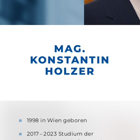
MAG.
KONSTANTIN
HOLZER
1998 in Wien geboren
2017 – 2023 Studium der