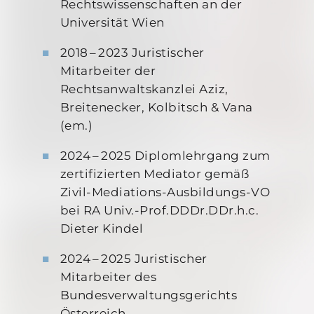
Rechtswissenschaften an der
Universität Wien
2018 – 2023 Juristischer
Mitarbeiter der
Rechtsanwaltskanzlei Aziz,
Breitenecker, Kolbitsch & Vana
(em.)
2024 – 2025 Diplomlehrgang zum
zertifizierten Mediator gemäß
Zivil-Mediations-Ausbildungs-VO
bei RA Univ.-Prof.DDDr.DDr.h.c.
Dieter Kindel
2024 – 2025 Juristischer
Mitarbeiter des
Bundesverwaltungsgerichts
Österreich