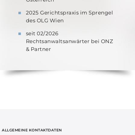
2025 Gerichtspraxis im Sprengel
des OLG Wien
seit 02/2026
Rechtsanwaltsanwärter bei ONZ
& Partner
ALLGEMEINE KONTAKTDATEN